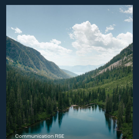
Communication RSE