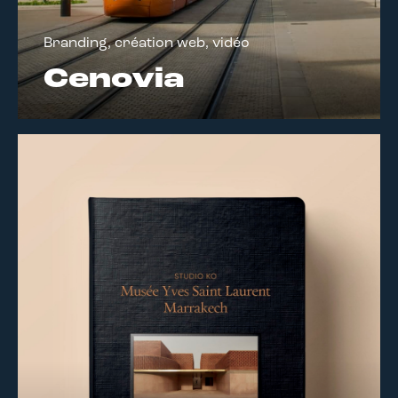
Branding, création web, vidéo
Cenovia