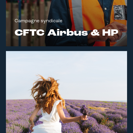
Campagne syndicale
CFTC Airbus & HP