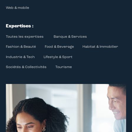
Web & mobile
Expertises :
Toutes les expertises
Banque & Services
Fashion & Beauté
Food & Beverage
Habitat & Immobilier
Industrie & Tech
Lifestyle & Sport
Sociétés & Collectivités
Tourisme