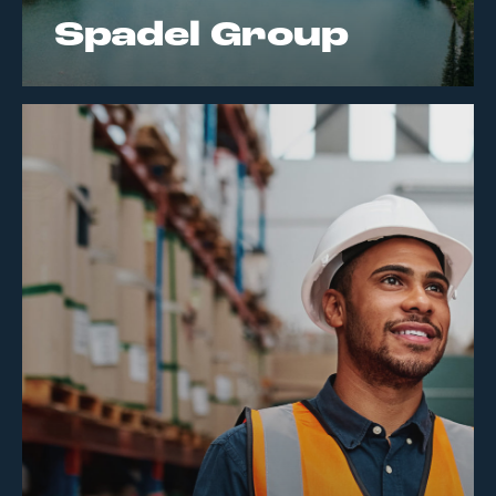
Spadel Group