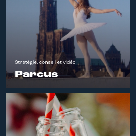
Stratégie, conseil et vidéo
Parcus