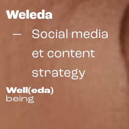
Weleda
Social media
et content
strategy
Well(eda)
being