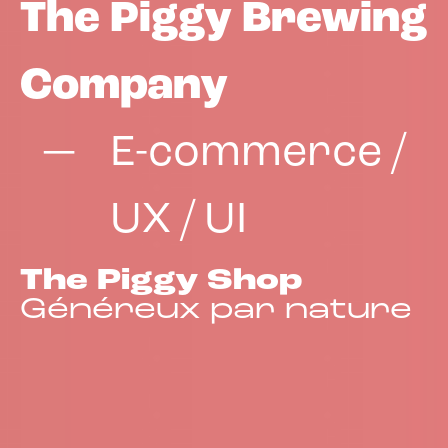
The Piggy Brewing
Company
E-commerce /
UX / UI
The Piggy Shop
Généreux par nature