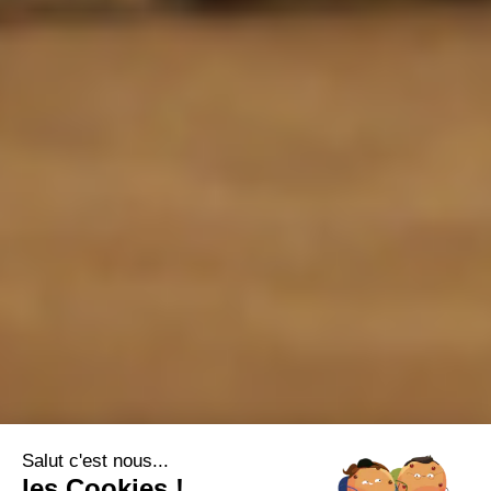
Salut c'est nous...
les Cookies !