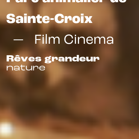
Sainte-Croix
Film Cinema
Rêves grandeur
nature