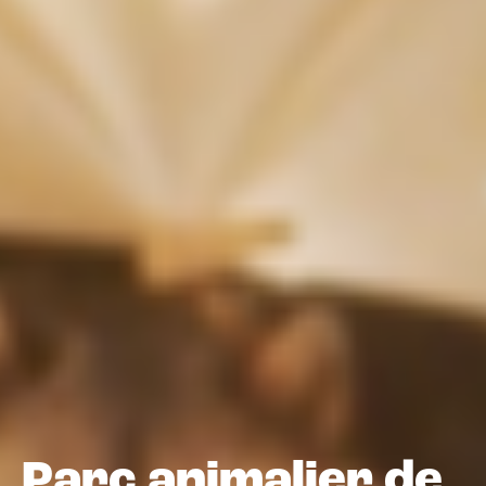
Parc animalier de