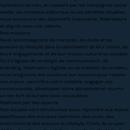
l’activation terrain, en passant par les campagnes social
media, les contenus éditoriaux ou les identités visuelles,
nous concevons des dispositifs impactants, fédérateurs
et alignés avec vos valeurs.
Nos missions
Nous accompagnons les marques, les clubs et les
acteurs du lifestyle dans la valorisation de leur vision, de
leurs engagements et de leur impact culturel ou sociétal.
Qu’il s’agisse de stratégie de communication, de
branding, d’activation digitale ou de création de contenu,
nous imaginons des solutions sur-mesure pour relever
vos enjeux : accroître votre visibilité, engager vos
communautés, développer votre attractivité et nourrir
un lien fort et durable avec vos publics.
Réalisées par des experts
Nos équipes sont structurées pour répondre aux enjeux
spécifiques des marques sportives, des clubs, des
institutions et des acteurs du lifestyle. Chefs de projets