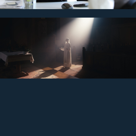
Partagez