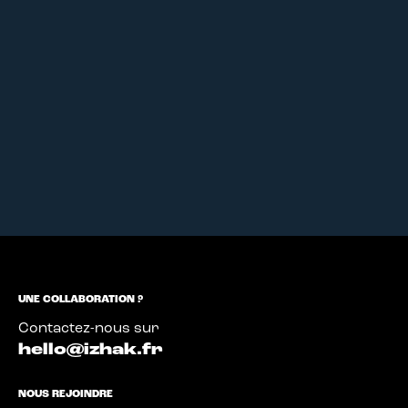
UNE COLLABORATION ?
Contactez-nous sur
hello@izhak.fr
NOUS REJOINDRE