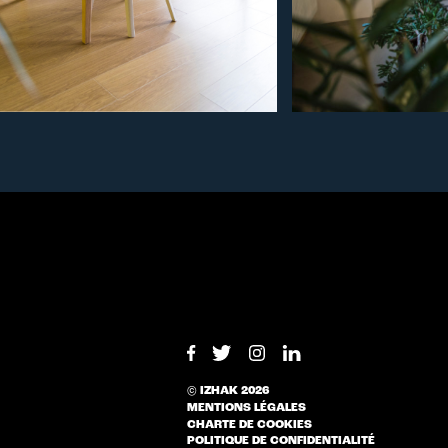
© IZHAK 2026
MENTIONS LÉGALES
CHARTE DE COOKIES
POLITIQUE DE CONFIDENTIALITÉ